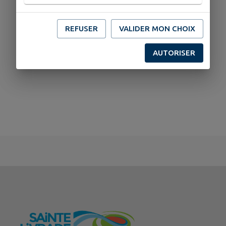
REFUSER
VALIDER MON CHOIX
AUTORISER