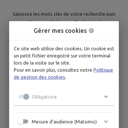
Saisissez les mots clés de votre recherche puis
cliquez sur le bouton 'Rechercher'
Gérer mes cookies 🍪
Ce site web utilise des cookies. Un cookie est
un petit fichier enregistré sur votre terminal
lors de la visite sur le site.
Pour en savoir plus, consultez notre
Politique
de gestion des cookies
.
Obligatoire
Mesure d'audience (Matomo)