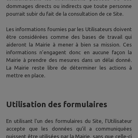
dommages directs ou indirects que toute personne
pourrait subir du fait de la consultation de ce Site.
Les informations fournies par les Utilisateurs doivent
être considérées comme des bases de travail qui
aideront la Mairie à mener à bien sa mission. Ces
informations n’engagent donc en aucune façon la
Mairie à prendre des mesures dans un délai donné.
La Mairie reste libre de déterminer les actions à
mettre en place.
Utilisation des formulaires
En utilisant l'un des formulaires du Site, l’Utilisateur
accepte que les données qu’il a communiquées
puissent être utilisées par la Mairie, sans que celle-ci