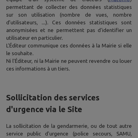
permettant de collecter des données statistiques
sur son utilisation (nombre de vues, nombre
d’utilisateurs, ...). Ces données statistiques sont
anonymisées et ne permettent pas d'identifier un
utilisateur en particulier.
L'Éditeur communique ces données à la Mairie si elle
le souhaite.
Ni l'Éditeur, ni la Mairie ne peuvent revendre ou louer
ces informations à un tiers.
Sollicitation des services
d'urgence via le Site
La sollicitation de la gendarmerie, ou de tout autre
service public d'urgence (police secours, SAMU,