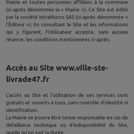
Mairie et toutes personnes affiliées à la commune
(ci-après dénommée la « Mairie »). Ce Site est édité
par la société IntraMuros SAS (ci-après dénommée «
l'Éditeur »). En consultant le Site et les informations
qui y figurent, l’Utilisateur accepte, sans aucune
réserve, les conditions mentionnées ci-après.
Accès au Site
www.ville-ste-
livrade47.fr
L’accès au Site et l'utilisation de ses services sont
gratuits et ouverts à tous, sans contrôle d’identité ni
identification.
La Mairie ne pourra être tenue responsable en cas de
défaillance technique ou d’indisponibilité du Site,
quelle qu’en soit la durée.