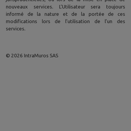
nouveaux services. L’Utilisateur sera toujours
informé de la nature et de la portée de ces
modifications lors de l’utilisation de l’un des
services.
© 2026 IntraMuros SAS