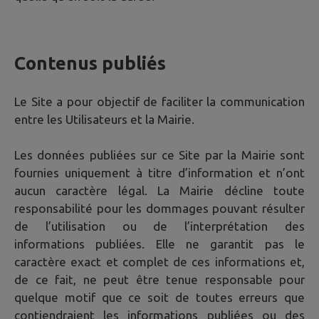
Contenus publiés
Le Site a pour objectif de faciliter la communication
entre les Utilisateurs et la Mairie.
Les données publiées sur ce Site par la Mairie sont
fournies uniquement à titre d’information et n’ont
aucun caractère légal. La Mairie décline toute
responsabilité pour les dommages pouvant résulter
de l’utilisation ou de l’interprétation des
informations publiées. Elle ne garantit pas le
caractère exact et complet de ces informations et,
de ce fait, ne peut être tenue responsable pour
quelque motif que ce soit de toutes erreurs que
contiendraient les informations publiées ou des