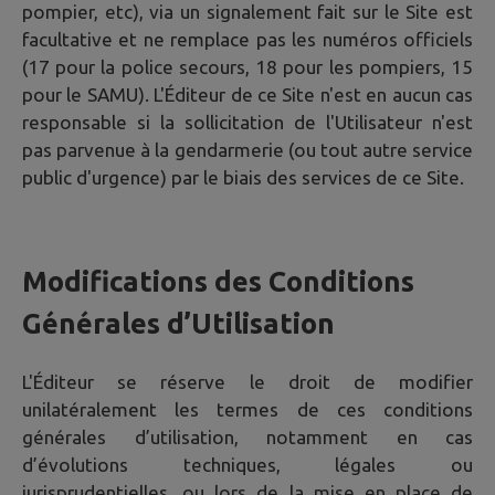
pompier, etc), via un signalement fait sur le Site est
facultative et ne remplace pas les numéros officiels
(17 pour la police secours, 18 pour les pompiers, 15
pour le SAMU). L'Éditeur de ce Site n'est en aucun cas
responsable si la sollicitation de l'Utilisateur n'est
pas parvenue à la gendarmerie (ou tout autre service
public d'urgence) par le biais des services de ce Site.
Modifications des Conditions
Générales d’Utilisation
L'Éditeur se réserve le droit de modifier
unilatéralement les termes de ces conditions
générales d’utilisation, notamment en cas
d’évolutions techniques, légales ou
jurisprudentielles, ou lors de la mise en place de