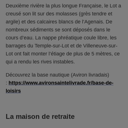
Deuxième rivière la plus longue Française, le Lot a
creusé son lit sur des molasses (grès tendre et
argile) et des calcaires blancs de l’Agenais. De
nombreux sédiments se sont déposés dans le
cours d’eau. La nappe phréatique coule libre, les
barrages du Temple-sur-Lot et de Villeneuve-sur-
Lot ont fait monter l’étiage de plus de 5 mètres, ce
qui a rendu les rives instables.
Découvrez la base nautique (Aviron livradais)
:
https://www.avironsaintelivrade.fr/base-de-
loisirs
La maison de retraite