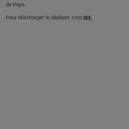
de Pays.
Pour télécharger le dépliant, c'est
ICI
.