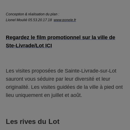
Conception & réalisation du plan :
Lionel Moulié 05.53.20.17.18
www.gonele.fr
Regardez le film promotionnel sur la ville de
Ste-Livrade/Lot ICI
Les visites proposées de Sainte-Livrade-sur-Lot
sauront vous séduire par leur diversité et leur
originalité. Les visites guidées de la ville à pied ont
lieu uniquement en juillet et août.
Les rives du Lot