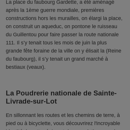
La place du faubourg Gardette, a été aménagé
après la 1ème guerre mondiale, premières
constructions hors les murailles, on élargi la place,
on construit un aqueduc, on pontone le ruisseau
du Guillentou pour faire passer la route nationale
111. Il s’y tenait tous les mois de juin la plus
grande fête foraine de la ville on y élisait la (Reine
du faubourg), il s’y tenait un grand marché à
bestiaux (veaux).
La Poudrerie nationale de Sainte-
Livrade-sur-Lot
En sillonnant les routes et les chemins de terre, à
pied ou à bicyclette, vous découvrirez l'incroyable