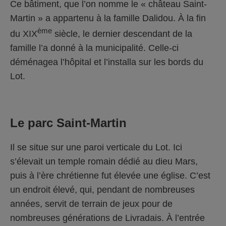
Ce bâtiment, que l’on nomme le « château Saint-
Martin » a appartenu à la famille Dalidou. À la fin
ème
du XIX
siècle, le dernier descendant de la
famille l’a donné à la municipalité. Celle-ci
déménagea l’hôpital et l’installa sur les bords du
Lot.
Le parc Saint-Martin
Il se situe sur une paroi verticale du Lot. Ici
s’élevait un temple romain dédié au dieu Mars,
puis à l’ère chrétienne fut élevée une église. C’est
un endroit élevé, qui, pendant de nombreuses
années, servit de terrain de jeux pour de
nombreuses générations de Livradais. À l’entrée