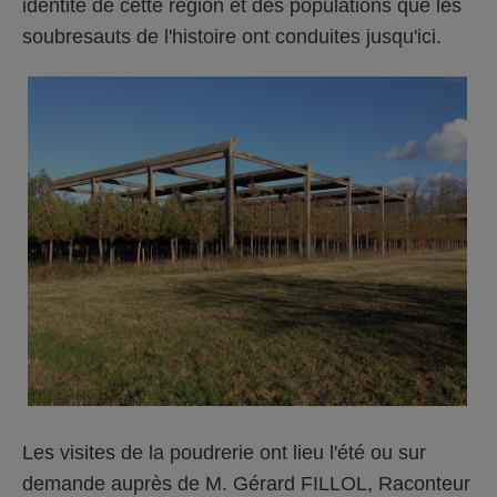
identité de cette région et des populations que les
soubresauts de l'histoire ont conduites jusqu'ici.
Les visites de la poudrerie ont lieu l'été ou sur
demande auprès de M. Gérard FILLOL, Raconteur