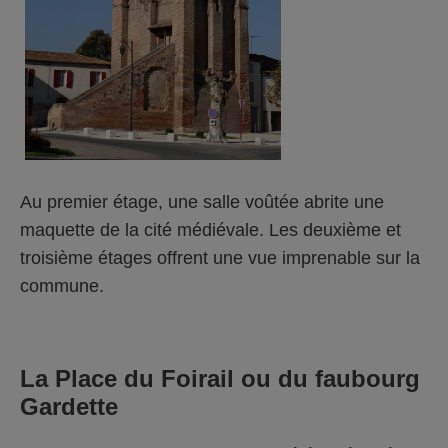
Au premier étage, une salle voûtée abrite une
maquette de la cité médiévale. Les deuxième et
troisième étages offrent une vue imprenable sur la
commune.
La Place du Foirail ou du faubourg
Gardette