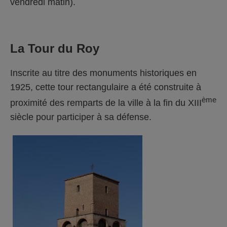
vendredi matin).
La Tour du Roy
Inscrite au titre des monuments historiques en
1925, cette tour rectangulaire a été construite à
ème
proximité des remparts de la ville à la fin du XIII
siècle pour participer à sa défense.