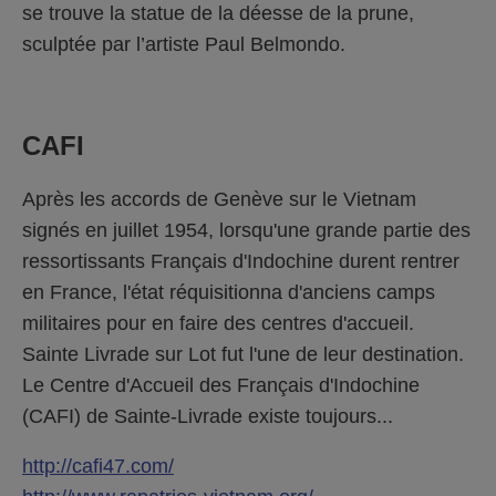
se trouve la statue de la déesse de la prune,
sculptée par l’artiste Paul Belmondo.
CAFI
Après les accords de Genève sur le Vietnam
signés en juillet 1954, lorsqu'une grande partie des
ressortissants Français d'Indochine durent rentrer
en France, l'état réquisitionna d'anciens camps
militaires pour en faire des centres d'accueil.
Sainte Livrade sur Lot fut l'une de leur destination.
Le Centre d'Accueil des Français d'Indochine
(CAFI) de Sainte-Livrade existe toujours...
http://cafi47.com/