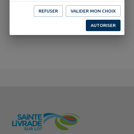
REFUSER
VALIDER MON CHOIX
AUTORISER