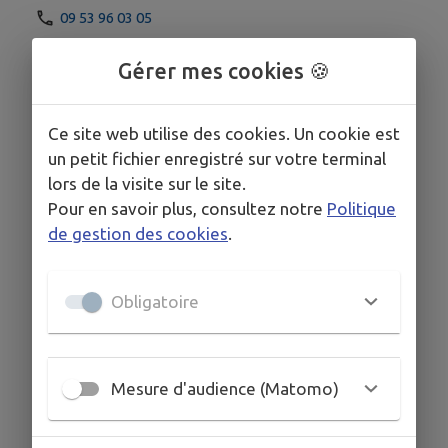
09 53 96 03 05
Gérer mes cookies 🍪
Ce site web utilise des cookies. Un cookie est
un petit fichier enregistré sur votre terminal
lors de la visite sur le site.
Pour en savoir plus, consultez notre
Politique
de gestion des cookies
.
Obligatoire
Mesure d'audience (Matomo)