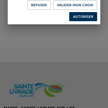
REFUSER
VALIDER MON CHOIX
AUTORISER