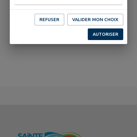
REFUSER
VALIDER MON CHOIX
AUTORISER