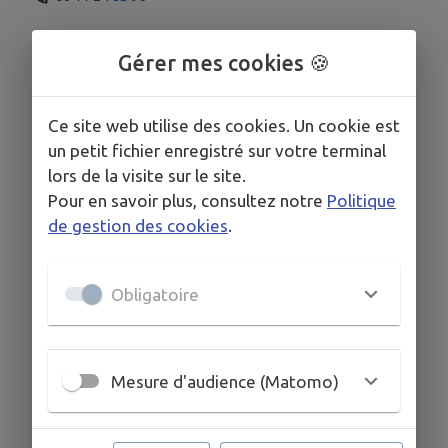
Gérer mes cookies 🍪
Ce site web utilise des cookies. Un cookie est
un petit fichier enregistré sur votre terminal
lors de la visite sur le site.
Pour en savoir plus, consultez notre
Politique
de gestion des cookies
.
Obligatoire
Mesure d'audience (Matomo)