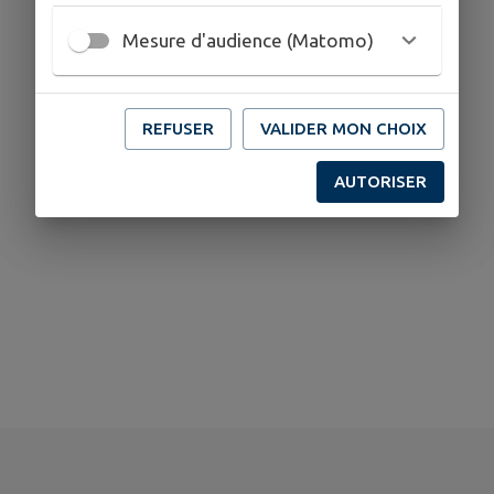
Mesure d'audience (Matomo)
REFUSER
VALIDER MON CHOIX
AUTORISER