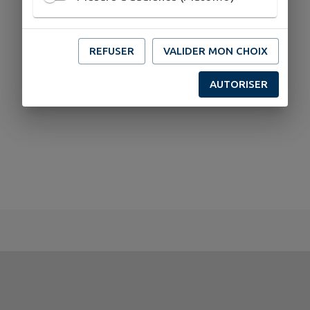
REFUSER
VALIDER MON CHOIX
AUTORISER