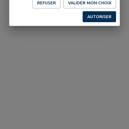
REFUSER
VALIDER MON CHOIX
AUTORISER