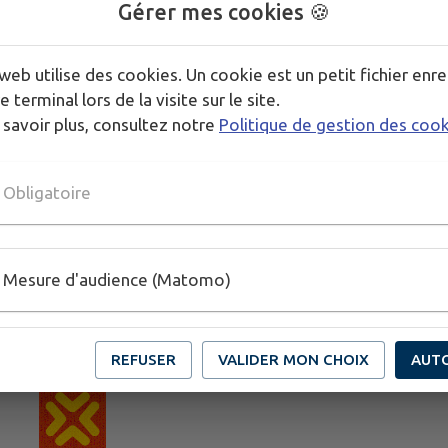
Gérer mes cookies 🍪
MÉDIATHÈQUE LA 
web utilise des cookies. Un cookie est un petit fichier enre
e terminal lors de la visite sur le site.
 savoir plus, consultez notre
Politique de gestion des coo
Obligatoire
Mesure d'audience (Matomo)
REFUSER
VALIDER MON CHOIX
AUT