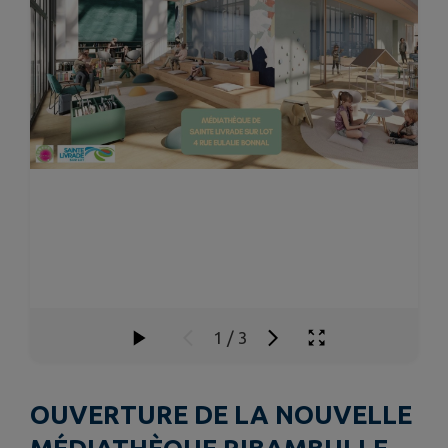
1
/
3
OUVERTURE DE LA NOUVELLE